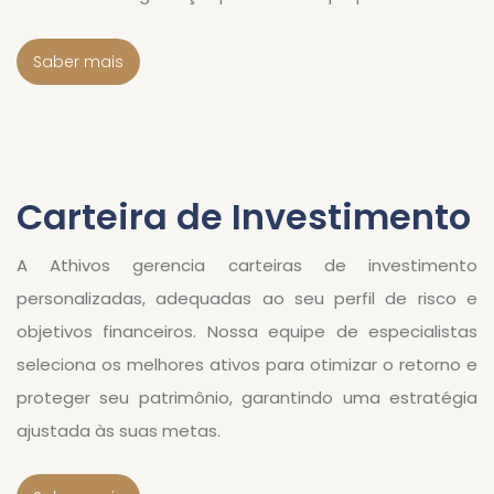
Saber mais
Carteira de Investimento
A Athivos gerencia carteiras de investimento
personalizadas, adequadas ao seu perfil de risco e
objetivos financeiros. Nossa equipe de especialistas
seleciona os melhores ativos para otimizar o retorno e
proteger seu patrimônio, garantindo uma estratégia
ajustada às suas metas.