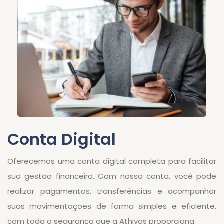
Conta Digital
Oferecemos uma conta digital completa para facilitar
sua gestão financeira. Com nossa conta, você pode
realizar pagamentos, transferências e acompanhar
suas movimentações de forma simples e eficiente,
com toda a segurança que a Athivos proporciona.