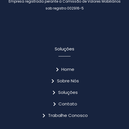
Empresa registrada perante a Comissão de Valores Mobiliários
sob registro 002916-5
Soluções
Home
Sobre Nós
Soluções
Contato
Trabalhe Conosco