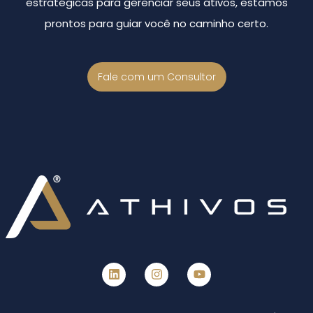
estratégicas para gerenciar seus ativos, estamos
prontos para guiar você no caminho certo.
Fale com um Consultor