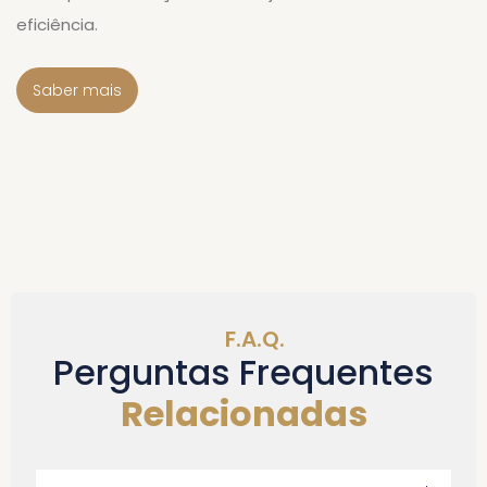
eficiência.
Saber mais
F.A.Q.
Perguntas Frequentes
Relacionadas