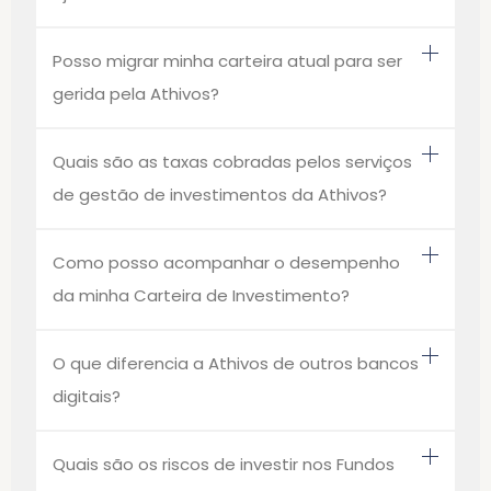
Posso migrar minha carteira atual para ser
gerida pela Athivos?
Quais são as taxas cobradas pelos serviços
de gestão de investimentos da Athivos?
Como posso acompanhar o desempenho
da minha Carteira de Investimento?
O que diferencia a Athivos de outros bancos
digitais?
Quais são os riscos de investir nos Fundos