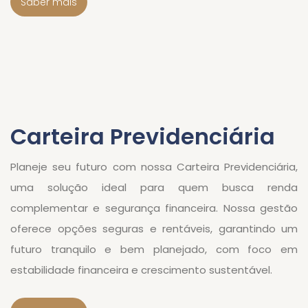
Saber mais
Carteira Previdenciária
Planeje seu futuro com nossa Carteira Previdenciária,
uma solução ideal para quem busca renda
complementar e segurança financeira. Nossa gestão
oferece opções seguras e rentáveis, garantindo um
futuro tranquilo e bem planejado, com foco em
estabilidade financeira e crescimento sustentável.