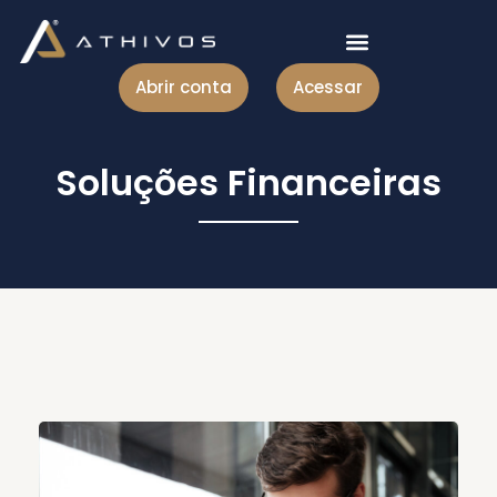
Abrir conta
Acessar
Soluções Financeiras