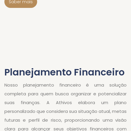
Saber mais
Planejamento Financeiro
Nosso planejamento financeiro é uma solução
completa para quem busca organizar e potencializar
suas finanças. A Athivos elabora um plano
personalizado que considera sua situação atual, metas
futuras e perfil de risco, proporcionando uma visão
clara para alcançar seus objetivos financeiros com