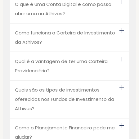
O que é uma Conta Digital e como posso
abrir uma na Athivos?
Como funciona a Carteira de Investimento
da Athivos?
Qual é a vantagem de ter uma Carteira
Previdenciária?
Quais são os tipos de investimentos
oferecidos nos Fundos de Investimento da
Athivos?
Como o Planejamento Financeiro pode me
ajudar?