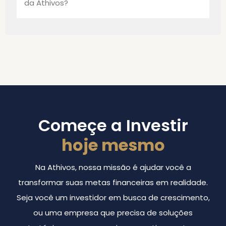
da Athivos?
Começe a Investir
hoje mesmo
Na Athivos, nossa missão é ajudar você a
transformar suas metas financeiras em realidade.
Seja você um investidor em busca de crescimento,
ou uma empresa que precisa de soluções