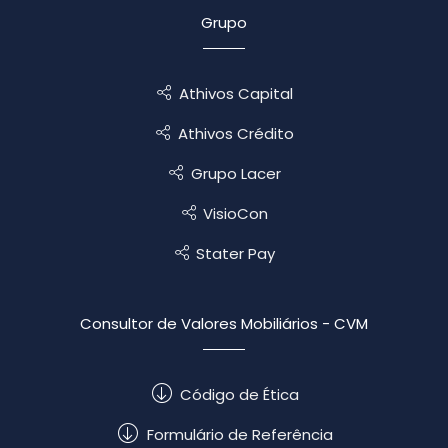
Grupo
Athivos Capital
Athivos Crédito
Grupo Lacer
VisioCon
Stater Pay
Consultor de Valores Mobiliários - CVM
Código de Ética
Formulário de Referência