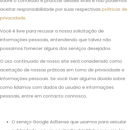
sobre o conteúdo e práticas desses sites e não podemos
aceitar responsabilidade por suas respectivas
políticas de
privacidade
.
Você é livre para recusar a nossa solicitação de
informações pessoais, entendendo que talvez não
possamos fornecer alguns dos serviços desejados.
O uso continuado de nosso site será considerado como
aceitação de nossas práticas em torno de privacidade e
informações pessoais. Se você tiver alguma dúvida sobre
como lidamos com dados do usuário e informações
pessoais, entre em contacto connosco.
O serviço Google AdSense que usamos para veicular