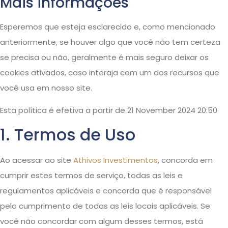
Mais informações
Esperemos que esteja esclarecido e, como mencionado
anteriormente, se houver algo que você não tem certeza
se precisa ou não, geralmente é mais seguro deixar os
cookies ativados, caso interaja com um dos recursos que
você usa em nosso site.
Esta política é efetiva a partir de 21 November 2024 20:50
1. Termos de Uso
Ao acessar ao site
Athivos Investimentos
, concorda em
cumprir estes termos de serviço, todas as leis e
regulamentos aplicáveis ​​e concorda que é responsável
pelo cumprimento de todas as leis locais aplicáveis. Se
você não concordar com algum desses termos, está