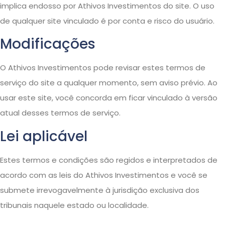
implica endosso por Athivos Investimentos do site. O uso
de qualquer site vinculado é por conta e risco do usuário.
Modificações
O Athivos Investimentos pode revisar estes termos de
serviço do site a qualquer momento, sem aviso prévio. Ao
usar este site, você concorda em ficar vinculado à versão
atual desses termos de serviço.
Lei aplicável
Estes termos e condições são regidos e interpretados de
acordo com as leis do Athivos Investimentos e você se
submete irrevogavelmente à jurisdição exclusiva dos
tribunais naquele estado ou localidade.