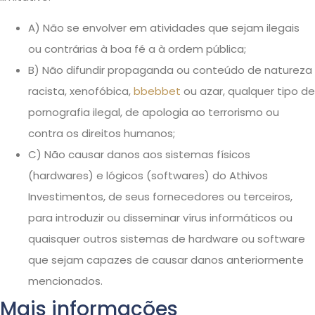
A) Não se envolver em atividades que sejam ilegais
ou contrárias à boa fé a à ordem pública;
B) Não difundir propaganda ou conteúdo de natureza
racista, xenofóbica,
bbebbet
ou azar, qualquer tipo de
pornografia ilegal, de apologia ao terrorismo ou
contra os direitos humanos;
C) Não causar danos aos sistemas físicos
(hardwares) e lógicos (softwares) do Athivos
Investimentos, de seus fornecedores ou terceiros,
para introduzir ou disseminar vírus informáticos ou
quaisquer outros sistemas de hardware ou software
que sejam capazes de causar danos anteriormente
mencionados.
Mais informações