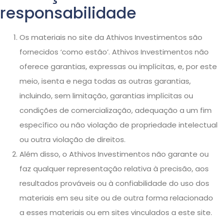
responsabilidade
Os materiais no site da Athivos Investimentos são
fornecidos ‘como estão’. Athivos Investimentos não
oferece garantias, expressas ou implícitas, e, por este
meio, isenta e nega todas as outras garantias,
incluindo, sem limitação, garantias implícitas ou
condições de comercialização, adequação a um fim
específico ou não violação de propriedade intelectual
ou outra violação de direitos.
Além disso, o Athivos Investimentos não garante ou
faz qualquer representação relativa à precisão, aos
resultados prováveis ​​ou à confiabilidade do uso dos
materiais em seu site ou de outra forma relacionado
a esses materiais ou em sites vinculados a este site.