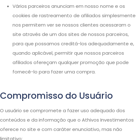
Vários parceiros anunciam em nosso nome e os
cookies de rastreamento de afiliados simplesmente
nos permitem ver se nossos clientes acessaram o
site através de um dos sites de nossos parceiros,
para que possamos creditá-los adequadamente e,
quando aplicável, permitir que nossos parceiros
afiliados ofereçam qualquer promoção que pode
fornecê-lo para fazer uma compra.
Compromisso do Usuário
O usuário se compromete a fazer uso adequado dos
conteúdos e da informação que o Athivos Investimentos
oferece no site e com caráter enunciativo, mas não
limitativo: