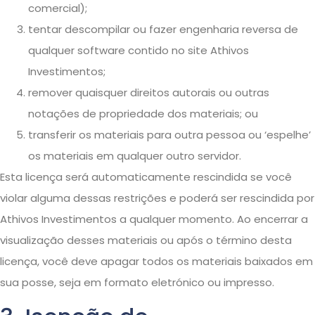
comercial);
tentar descompilar ou fazer engenharia reversa de
qualquer software contido no site Athivos
Investimentos;
remover quaisquer direitos autorais ou outras
notações de propriedade dos materiais; ou
transferir os materiais para outra pessoa ou ‘espelhe’
os materiais em qualquer outro servidor.
Esta licença será automaticamente rescindida se você
violar alguma dessas restrições e poderá ser rescindida por
Athivos Investimentos a qualquer momento. Ao encerrar a
visualização desses materiais ou após o término desta
licença, você deve apagar todos os materiais baixados em
sua posse, seja em formato eletrónico ou impresso.