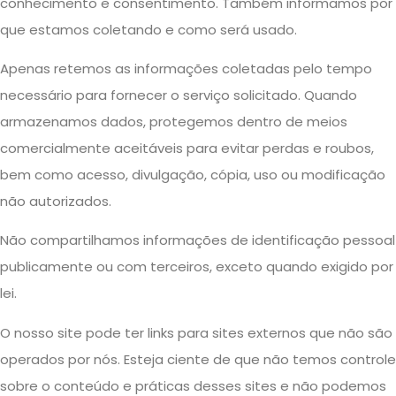
conhecimento e consentimento. Também informamos por
que estamos coletando e como será usado.
Apenas retemos as informações coletadas pelo tempo
necessário para fornecer o serviço solicitado. Quando
armazenamos dados, protegemos dentro de meios
comercialmente aceitáveis ​​para evitar perdas e roubos,
bem como acesso, divulgação, cópia, uso ou modificação
não autorizados.
Não compartilhamos informações de identificação pessoal
publicamente ou com terceiros, exceto quando exigido por
lei.
O nosso site pode ter links para sites externos que não são
operados por nós. Esteja ciente de que não temos controle
sobre o conteúdo e práticas desses sites e não podemos