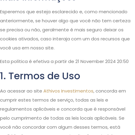
Esperemos que esteja esclarecido e, como mencionado
anteriormente, se houver algo que você não tem certeza
se precisa ou não, geralmente é mais seguro deixar os
cookies ativados, caso interaja com um dos recursos que
você usa em nosso site.
Esta política é efetiva a partir de 21 November 2024 20:50
1. Termos de Uso
Ao acessar ao site
Athivos Investimentos
, concorda em
cumprir estes termos de serviço, todas as leis e
regulamentos aplicáveis ​​e concorda que é responsável
pelo cumprimento de todas as leis locais aplicáveis. Se
você não concordar com algum desses termos, está