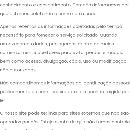
conhecimento e consentimento. Também informamos por
que estamos coletando e como será usado.
Apenas retemos as informações coletadas pelo tempo
necessário para fornecer o serviço solicitado. Quando
armazenamos dados, protegemos dentro de meios
comercialmente aceitáveis ​​para evitar perdas e roubos,
bem como acesso, divulgação, cópia, uso ou modificação
não autorizados.
Não compartilhamos informações de identificação pessoal
publicamente ou com terceiros, exceto quando exigido por
lei.
O nosso site pode ter links para sites externos que não são
operados por nós. Esteja ciente de que não temos controle