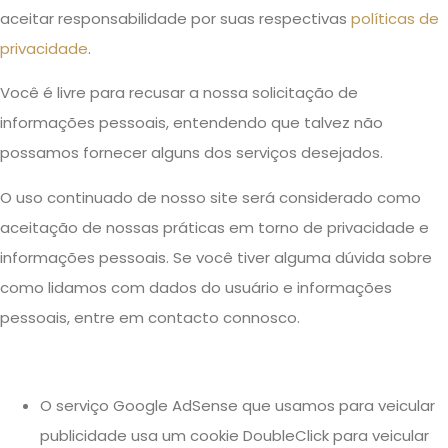
aceitar responsabilidade por suas respectivas
políticas de
privacidade
.
Você é livre para recusar a nossa solicitação de
informações pessoais, entendendo que talvez não
possamos fornecer alguns dos serviços desejados.
O uso continuado de nosso site será considerado como
aceitação de nossas práticas em torno de privacidade e
informações pessoais. Se você tiver alguma dúvida sobre
como lidamos com dados do usuário e informações
pessoais, entre em contacto connosco.
O serviço Google AdSense que usamos para veicular
publicidade usa um cookie DoubleClick para veicular