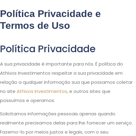
Política Privacidade e
Termos de Uso
Política Privacidade
A sua privacidade é importante para nós. É política do
Athivos Investimentos respeitar a sua privacidade em
relação a qualquer informação sua que possamos coletar
no site
Athivos Investimentos
, e outros sites que
possuímos e operamos.
Solicitamos informações pessoais apenas quando
realmente precisamos delas para lhe fornecer um serviço.
Fazemo-lo por meios justos e legais, com o seu