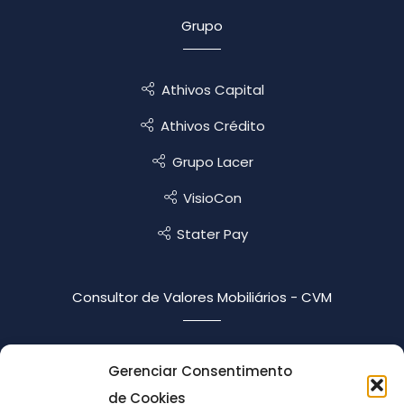
Grupo
Athivos Capital
Athivos Crédito
Grupo Lacer
VisioCon
Stater Pay
Consultor de Valores Mobiliários - CVM
Código de Ética
Gerenciar Consentimento
Formulário de Referência
de Cookies