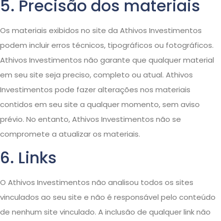
5. Precisão dos materiais
Os materiais exibidos no site da Athivos Investimentos
podem incluir erros técnicos, tipográficos ou fotográficos.
Athivos Investimentos não garante que qualquer material
em seu site seja preciso, completo ou atual. Athivos
Investimentos pode fazer alterações nos materiais
contidos em seu site a qualquer momento, sem aviso
prévio. No entanto, Athivos Investimentos não se
compromete a atualizar os materiais.
6. Links
O Athivos Investimentos não analisou todos os sites
vinculados ao seu site e não é responsável pelo conteúdo
de nenhum site vinculado. A inclusão de qualquer link não