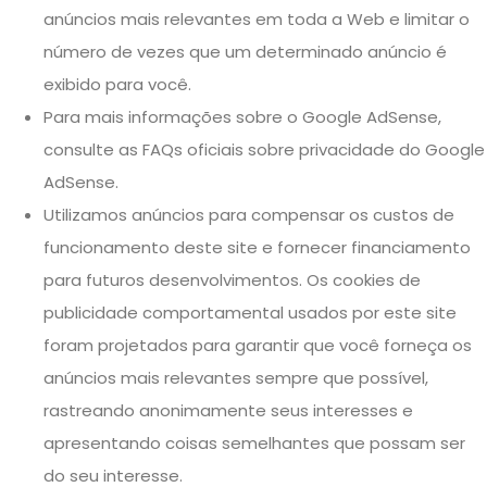
anúncios mais relevantes em toda a Web e limitar o
número de vezes que um determinado anúncio é
exibido para você.
Para mais informações sobre o Google AdSense,
consulte as FAQs oficiais sobre privacidade do Google
AdSense.
Utilizamos anúncios para compensar os custos de
funcionamento deste site e fornecer financiamento
para futuros desenvolvimentos. Os cookies de
publicidade comportamental usados ​​por este site
foram projetados para garantir que você forneça os
anúncios mais relevantes sempre que possível,
rastreando anonimamente seus interesses e
apresentando coisas semelhantes que possam ser
do seu interesse.