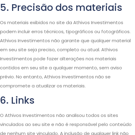
5. Precisão dos materiais
Os materiais exibidos no site da Athivos Investimentos
podem incluir erros técnicos, tipográficos ou fotográficos.
Athivos Investimentos não garante que qualquer material
em seu site seja preciso, completo ou atual. Athivos
Investimentos pode fazer alterações nos materiais
contidos em seu site a qualquer momento, sem aviso
prévio. No entanto, Athivos Investimentos não se
compromete a atualizar os materiais.
6. Links
O Athivos Investimentos não analisou todos os sites
vinculados ao seu site e não é responsável pelo conteúdo
de nenhum site vinculado. A inclusão de qualquer link não