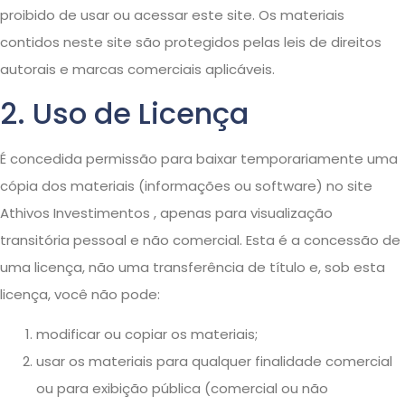
proibido de usar ou acessar este site. Os materiais
contidos neste site são protegidos pelas leis de direitos
autorais e marcas comerciais aplicáveis.
2. Uso de Licença
É concedida permissão para baixar temporariamente uma
cópia dos materiais (informações ou software) no site
Athivos Investimentos , apenas para visualização
transitória pessoal e não comercial. Esta é a concessão de
uma licença, não uma transferência de título e, sob esta
licença, você não pode:
modificar ou copiar os materiais;
usar os materiais para qualquer finalidade comercial
ou para exibição pública (comercial ou não