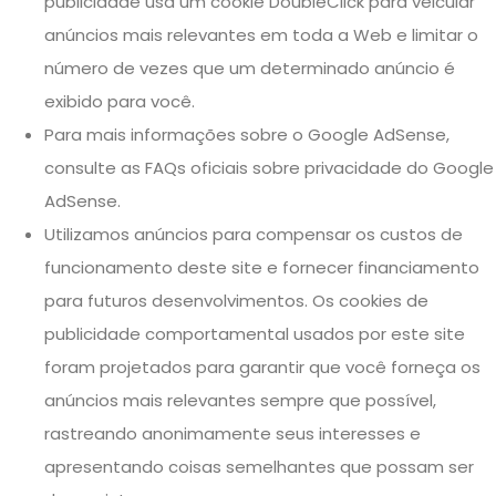
publicidade usa um cookie DoubleClick para veicular
anúncios mais relevantes em toda a Web e limitar o
número de vezes que um determinado anúncio é
exibido para você.
Para mais informações sobre o Google AdSense,
consulte as FAQs oficiais sobre privacidade do Google
AdSense.
Utilizamos anúncios para compensar os custos de
funcionamento deste site e fornecer financiamento
para futuros desenvolvimentos. Os cookies de
publicidade comportamental usados ​​por este site
foram projetados para garantir que você forneça os
anúncios mais relevantes sempre que possível,
rastreando anonimamente seus interesses e
apresentando coisas semelhantes que possam ser