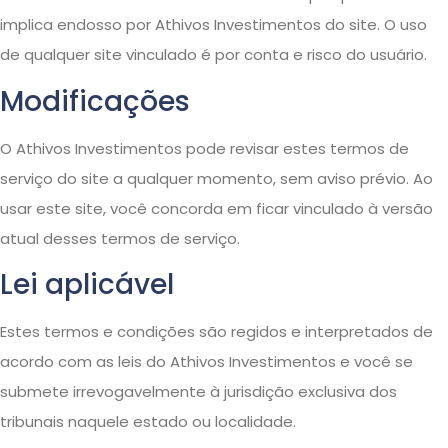
implica endosso por Athivos Investimentos do site. O uso
de qualquer site vinculado é por conta e risco do usuário.
Modificações
O Athivos Investimentos pode revisar estes termos de
serviço do site a qualquer momento, sem aviso prévio. Ao
usar este site, você concorda em ficar vinculado à versão
atual desses termos de serviço.
Lei aplicável
Estes termos e condições são regidos e interpretados de
acordo com as leis do Athivos Investimentos e você se
submete irrevogavelmente à jurisdição exclusiva dos
tribunais naquele estado ou localidade.