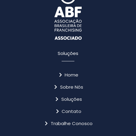
Soluções
Home
Sobre Nós
Soluções
Contato
Trabalhe Conosco