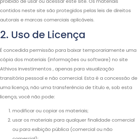
proibido de usar ou acessar este site. Os materiais
contidos neste site são protegidos pelas leis de direitos
autorais e marcas comerciais aplicáveis.
2. Uso de Licença
É concedida permissão para baixar temporariamente uma
cópia dos materiais (informações ou software) no site
Athivos Investimentos , apenas para visualização
transitória pessoal e não comercial. Esta é a concessão de
uma licença, não uma transferência de título e, sob esta
licença, você não pode:
modificar ou copiar os materiais;
usar os materiais para qualquer finalidade comercial
ou para exibição pública (comercial ou não
comercial);