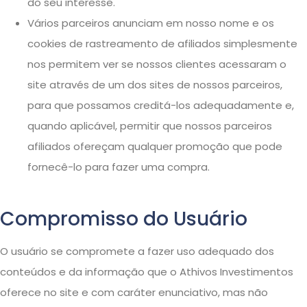
do seu interesse.
Vários parceiros anunciam em nosso nome e os
cookies de rastreamento de afiliados simplesmente
nos permitem ver se nossos clientes acessaram o
site através de um dos sites de nossos parceiros,
para que possamos creditá-los adequadamente e,
quando aplicável, permitir que nossos parceiros
afiliados ofereçam qualquer promoção que pode
fornecê-lo para fazer uma compra.
Compromisso do Usuário
O usuário se compromete a fazer uso adequado dos
conteúdos e da informação que o Athivos Investimentos
oferece no site e com caráter enunciativo, mas não