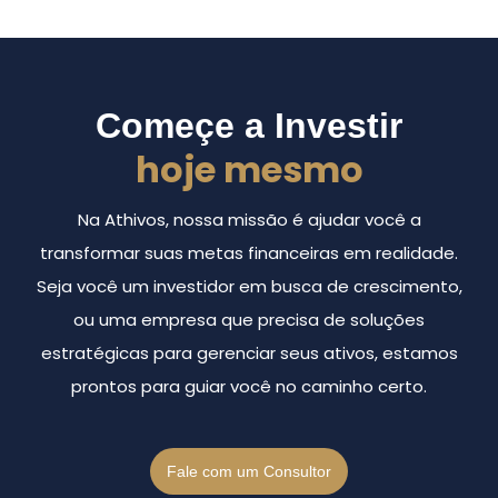
Começe a Investir
hoje mesmo
Na Athivos, nossa missão é ajudar você a
transformar suas metas financeiras em realidade.
Seja você um investidor em busca de crescimento,
ou uma empresa que precisa de soluções
estratégicas para gerenciar seus ativos, estamos
prontos para guiar você no caminho certo.
Fale com um Consultor