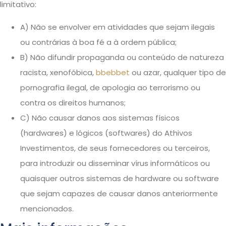
limitativo:
A) Não se envolver em atividades que sejam ilegais
ou contrárias à boa fé a à ordem pública;
B) Não difundir propaganda ou conteúdo de natureza
racista, xenofóbica,
bbebbet
ou azar, qualquer tipo de
pornografia ilegal, de apologia ao terrorismo ou
contra os direitos humanos;
C) Não causar danos aos sistemas físicos
(hardwares) e lógicos (softwares) do Athivos
Investimentos, de seus fornecedores ou terceiros,
para introduzir ou disseminar vírus informáticos ou
quaisquer outros sistemas de hardware ou software
que sejam capazes de causar danos anteriormente
mencionados.