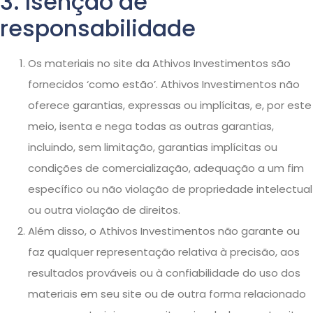
3. Isenção de
responsabilidade
Os materiais no site da Athivos Investimentos são
fornecidos ‘como estão’. Athivos Investimentos não
oferece garantias, expressas ou implícitas, e, por este
meio, isenta e nega todas as outras garantias,
incluindo, sem limitação, garantias implícitas ou
condições de comercialização, adequação a um fim
específico ou não violação de propriedade intelectual
ou outra violação de direitos.
Além disso, o Athivos Investimentos não garante ou
faz qualquer representação relativa à precisão, aos
resultados prováveis ​​ou à confiabilidade do uso dos
materiais em seu site ou de outra forma relacionado