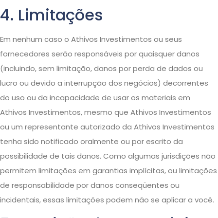
4. Limitações
Em nenhum caso o Athivos Investimentos ou seus
fornecedores serão responsáveis ​​por quaisquer danos
(incluindo, sem limitação, danos por perda de dados ou
lucro ou devido a interrupção dos negócios) decorrentes
do uso ou da incapacidade de usar os materiais em
Athivos Investimentos, mesmo que Athivos Investimentos
ou um representante autorizado da Athivos Investimentos
tenha sido notificado oralmente ou por escrito da
possibilidade de tais danos. Como algumas jurisdições não
permitem limitações em garantias implícitas, ou limitações
de responsabilidade por danos conseqüentes ou
incidentais, essas limitações podem não se aplicar a você.