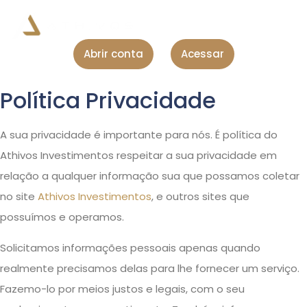
Abrir conta
Acessar
Política Privacidade
A sua privacidade é importante para nós. É política do
Athivos Investimentos respeitar a sua privacidade em
relação a qualquer informação sua que possamos coletar
no site
Athivos Investimentos
, e outros sites que
possuímos e operamos.
Solicitamos informações pessoais apenas quando
realmente precisamos delas para lhe fornecer um serviço.
Fazemo-lo por meios justos e legais, com o seu