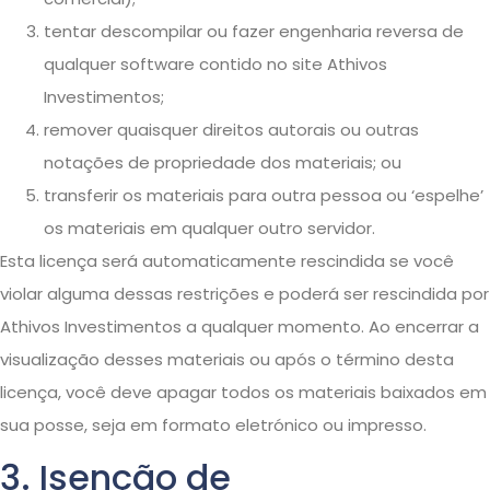
tentar descompilar ou fazer engenharia reversa de
qualquer software contido no site Athivos
Investimentos;
remover quaisquer direitos autorais ou outras
notações de propriedade dos materiais; ou
transferir os materiais para outra pessoa ou ‘espelhe’
os materiais em qualquer outro servidor.
Esta licença será automaticamente rescindida se você
violar alguma dessas restrições e poderá ser rescindida por
Athivos Investimentos a qualquer momento. Ao encerrar a
visualização desses materiais ou após o término desta
licença, você deve apagar todos os materiais baixados em
sua posse, seja em formato eletrónico ou impresso.
3. Isenção de