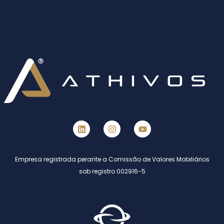
Empresa registrada perante a Comissão de Valores Mobiliários
sob registro 002916-5